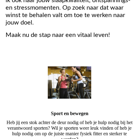
ik ook naar jouw slaapkwaliteit, ontspannings-
en stressmomenten. Op zoek naar dat waar
winst te behalen valt om toe te werken naar
jouw doel.
Maak nu de stap naar een vitaal leven!
Sport en bewegen
Heb jij een stok achter de deur nodig of heb je hulp nodig bij het
verantwoord sporten? Wil je sporten weer leuk vinden of heb je
hulp nodig om op de juiste manier fysiek fitter en sterker te