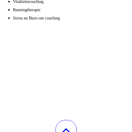
Vitaliteitscoaching
Runningtherapie
Stress en Burn-out coaching