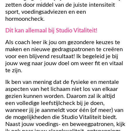
zetten door middel van de juiste intensiteit
sport, voedingsadviezen en een
hormooncheck.
Dit kan allemaal bij Studio Vitaliteit!
Als coach leer ik jou om gezondere keuzes te
maken en nieuwe gedragspatronen te creëren
voor een blijvend resultaat! Ik begeleid je bij
jouw weg naar jouw doel om weer fit en vitaal
te zijn.
Ik ben van mening dat de fysieke en mentale
aspecten van het lichaam niet los van elkaar
gezien kunnen worden. Daarom zal ik altijd
een volledige leefstijlcheck bij je doen,
wanneer jij je aanmeldt voor één (of meer) van
de mogelijkheden die Studio Vitaliteit biedt.
Naast jouw voedings- en beweegpatronen, kijk