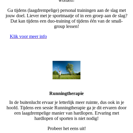
worden?
Ga tijdens (laagdrempelige) personal trainingen aan de slag met
jouw doel. Liever met je sportmaatje of in een groep aan de slag?
Dat kan tijdens een duo-training of tijdens één van de small-
group lessen!
Klik voor meer info
Runningtherapie
In de buitenlucht ervaar je letterlijk meer ruimte, dus ook in je
hoofd. Tijdens een sessie Runningtherapie ga je dit ervaren door
een laagdrempelige manier van hardlopen. Ervaring met
hardlopen of sporten is niet nodig!
Probeer het eens uit!