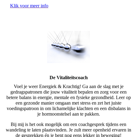
Klik voor meer info
De Vitaliteitscoach
Voel je weer Energiek & Krachtig! Ga aan de slag met je
gedragspatronen die jouw vitaliteit bepalen en zorg voor een
betere balans in energie, mentale en fysieke gezondheid. Leer op
een gezonde manier omgaan met stress en zet het juiste
voedingspatroon in om lichamelijke klachten en een disbalans in
je hormoonstelsel aan te pakken.
Bij mij is het ook mogelijk om een coachgesprek tijdens een
wandeling te laten plaatsvinden. Je zult meer openheid ervaren in
de gesprekken én je bent nog eens lekker in beweging!