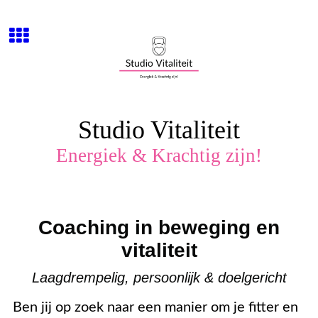
Studio Vitaliteit
Energiek & Krachtig zijn!
Coaching in beweging en
vitaliteit
Laagdrempelig, persoonlijk & doelgericht
Ben jij op zoek naar een manier om je fitter en