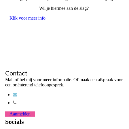
Wil je hiermee aan de slag?
Klik voor meer info
Contact
Mail of bel mij voor meer informatie. Of maak een afspraak voor
een oriënterend telefoongesprek.
Aanmelden
Socials