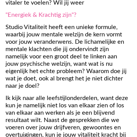
vitaler te voelen? Wil jij weer
"Energiek & Krachtig zijn"?
Studio Vitaliteit heeft een unieke formule,
waarbij jouw mentale welzijn de kern vormt
voor jouw veranderwens. De lichamelijke en
mentale klachten die jij ondervindt zijn
namelijk voor een groot deel te linken aan
jouw psychische welzijn, want wat is nu
eigenlijk het echte probleem? Waarom doe jij
wat je doet, ook al brengt het je niet dichter
naar je doel?
Ik kijk naar alle leefstijlonderdelen, want deze
kun je namelijk niet los van elkaar zien of los
van elkaar aan werken als je een blijvend
resultaat wilt. Naast de gesprekken die we
voeren over jouw drijfveren, gewoontes en
overtuigingen, kun je jouw vitaliteit kracht bij