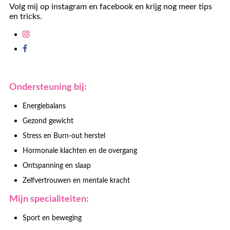
Volg mij op instagram en facebook en krijg nog meer tips
en tricks.
Ondersteuning bij:
Energiebalans
Gezond gewicht
Stress en Burn-out herstel
Hormonale klachten en de overgang
Ontspanning en slaap
Zelfvertrouwen en mentale kracht
Mijn specialiteiten:
Sport en beweging