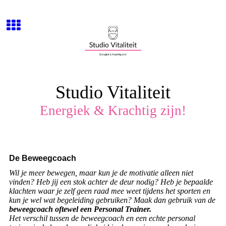
Studio Vitaliteit
Energiek & Krachtig zijn!
De Beweegcoach
Wil je meer bewegen, maar kun je de motivatie alleen niet
vinden? Heb jij een stok achter de deur nodig? Heb je bepaalde
klachten waar je zelf geen raad mee weet tijdens het sporten en
kun je wel wat begeleiding gebruiken? Maak dan gebruik van de
beweegcoach oftewel een Personal Trainer.
Het verschil tussen de beweegcoach en een echte personal