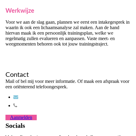
Werkwijze
Voor we aan de slag gaan, plannen we eerst een intakegesprek in
waarin ik ook een lichaamsanalyse zal maken. Aan de hand
hiervan maak ik een persoonlijk trainingsplan, welke we
regelmatig zullen evalueren en aanpassen. Vaste meet- en
weegmomenten behoren ook tot jouw trainingstraject.
Contact
Mail of bel mij voor meer informatie. Of maak een afspraak voor
een oriënterend telefoongesprek.
Aanmelden
Socials